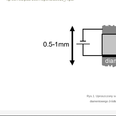
Rys.1. Uproszczony s
diamentowego źródła