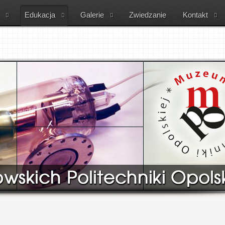
Edukacja
Galerie
Zwiedzanie
Kontakt